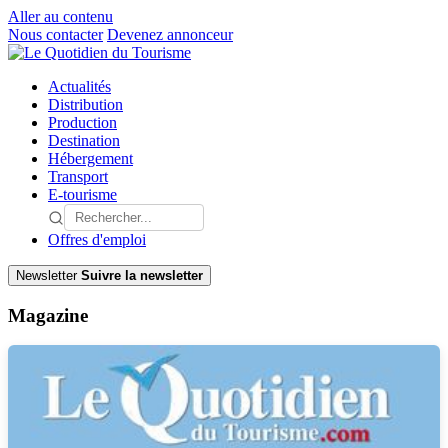
Aller au contenu
Nous contacter
Devenez annonceur
Actualités
Distribution
Production
Destination
Hébergement
Transport
E-tourisme
Offres d'emploi
Newsletter
Suivre la newsletter
Magazine