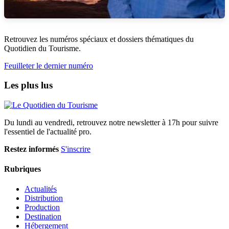
Retrouvez les numéros spéciaux et dossiers thématiques du
Quotidien du Tourisme.
Feuilleter le dernier numéro
Les plus lus
Du lundi au vendredi, retrouvez notre newsletter à 17h pour suivre
l'essentiel de l'actualité pro.
Restez informés
S'inscrire
Rubriques
Actualités
Distribution
Production
Destination
Hébergement