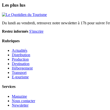
Les plus lus
Du lundi au vendredi, retrouvez notre newsletter à 17h pour suivre l'ess
Restez informés
S'inscrire
Rubriques
Actualités
Distribution
Production
Destination
Hébergement
Transport
E-tourisme
Services
Magazine
Nous contacter
Newsletter