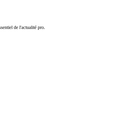
entiel de l'actualité pro.