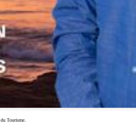
 du Tourisme.