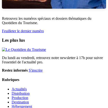
Retrouvez les numéros spéciaux et dossiers thématiques du
Quotidien du Tourisme.
Feuilleter le dernier numéro
Les plus lus
Du lundi au vendredi, retrouvez notre newsletter à 17h pour suivre
l'essentiel de l'actualité pro.
Restez informés
S'inscrire
Rubriques
Actualités
Distribution
Production
Destination
Hébergement