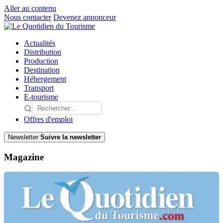
Aller au contenu
Nous contacter
Devenez annonceur
Actualités
Distribution
Production
Destination
Hébergement
Transport
E-tourisme
Offres d'emploi
Newsletter
Suivre la newsletter
Magazine