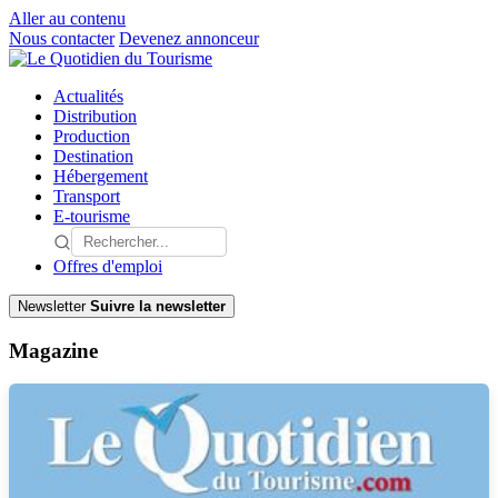
Aller au contenu
Nous contacter
Devenez annonceur
Actualités
Distribution
Production
Destination
Hébergement
Transport
E-tourisme
Offres d'emploi
Newsletter
Suivre la newsletter
Magazine