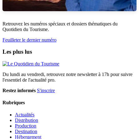
Retrouvez les numéros spéciaux et dossiers thématiques du
Quotidien du Tourisme.
Feuilleter le dernier numéro
Les plus lus
Du lundi au vendredi, retrouvez notre newsletter à 17h pour suivre
l'essentiel de l'actualité pro.
Restez informés
S'inscrire
Rubriques
Actualités
Distribution
Production
Destination
Hébergement