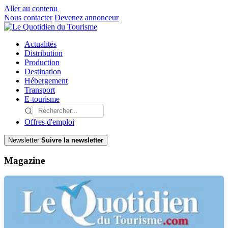
Aller au contenu
Nous contacter
Devenez annonceur
Actualités
Distribution
Production
Destination
Hébergement
Transport
E-tourisme
Offres d'emploi
Newsletter
Suivre la newsletter
Magazine