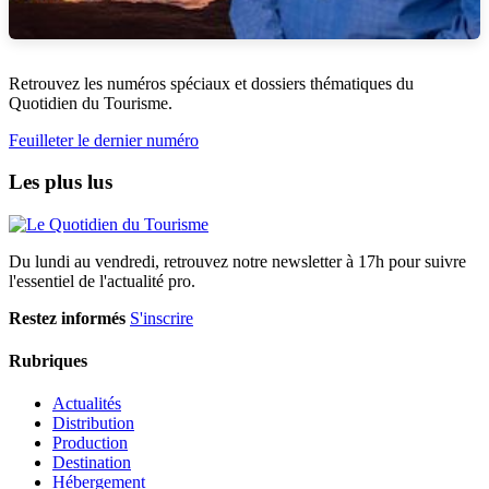
Retrouvez les numéros spéciaux et dossiers thématiques du
Quotidien du Tourisme.
Feuilleter le dernier numéro
Les plus lus
Du lundi au vendredi, retrouvez notre newsletter à 17h pour suivre
l'essentiel de l'actualité pro.
Restez informés
S'inscrire
Rubriques
Actualités
Distribution
Production
Destination
Hébergement