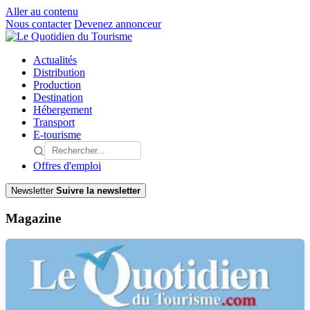
Aller au contenu
Nous contacter
Devenez annonceur
Actualités
Distribution
Production
Destination
Hébergement
Transport
E-tourisme
Offres d'emploi
Newsletter
Suivre la newsletter
Magazine