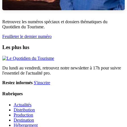
Retrouvez les numéros spéciaux et dossiers thématiques du
Quotidien du Tourisme.
Feuilleter le dernier numéro
Les plus lus
Du lundi au vendredi, retrouvez notre newsletter à 17h pour suivre
l'essentiel de l'actualité pro.
Restez informés
S'inscrire
Rubriques
Actualités
Distribution
Production
Destination
Hébergement