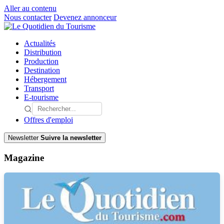
Aller au contenu
Nous contacter
Devenez annonceur
Actualités
Distribution
Production
Destination
Hébergement
Transport
E-tourisme
Offres d'emploi
Newsletter
Suivre la newsletter
Magazine