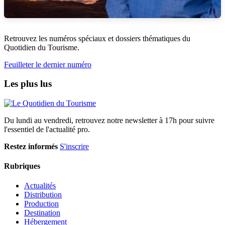
Retrouvez les numéros spéciaux et dossiers thématiques du
Quotidien du Tourisme.
Feuilleter le dernier numéro
Les plus lus
Du lundi au vendredi, retrouvez notre newsletter à 17h pour suivre
l'essentiel de l'actualité pro.
Restez informés
S'inscrire
Rubriques
Actualités
Distribution
Production
Destination
Hébergement