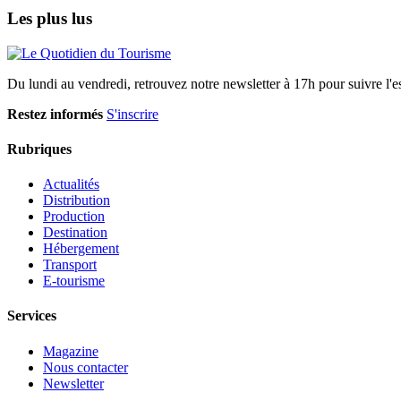
Les plus lus
Du lundi au vendredi, retrouvez notre newsletter à 17h pour suivre l'ess
Restez informés
S'inscrire
Rubriques
Actualités
Distribution
Production
Destination
Hébergement
Transport
E-tourisme
Services
Magazine
Nous contacter
Newsletter