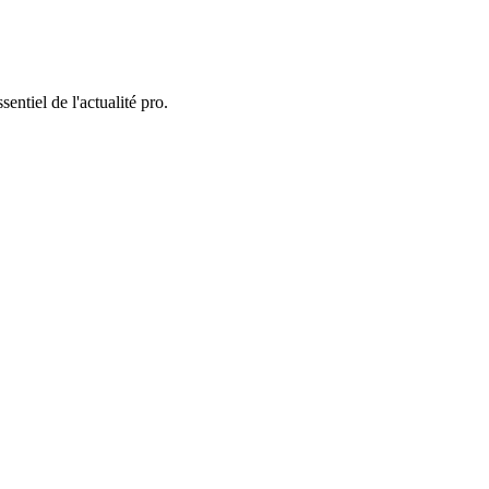
entiel de l'actualité pro.