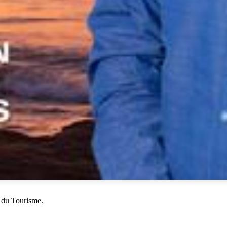
 du Tourisme.