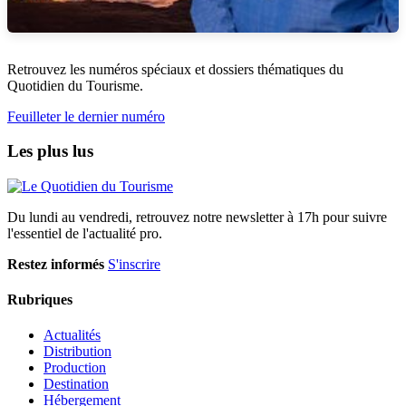
Retrouvez les numéros spéciaux et dossiers thématiques du
Quotidien du Tourisme.
Feuilleter le dernier numéro
Les plus lus
Du lundi au vendredi, retrouvez notre newsletter à 17h pour suivre
l'essentiel de l'actualité pro.
Restez informés
S'inscrire
Rubriques
Actualités
Distribution
Production
Destination
Hébergement