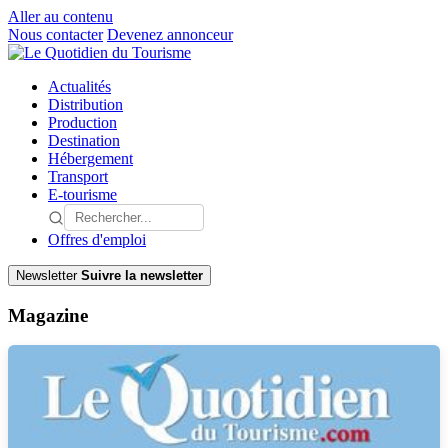
Aller au contenu
Nous contacter
Devenez annonceur
Actualités
Distribution
Production
Destination
Hébergement
Transport
E-tourisme
Offres d'emploi
Newsletter
Suivre la newsletter
Magazine