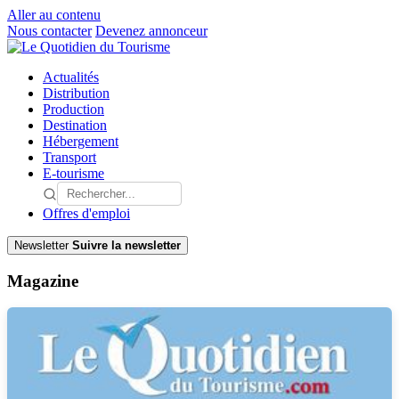
Aller au contenu
Nous contacter
Devenez annonceur
Actualités
Distribution
Production
Destination
Hébergement
Transport
E-tourisme
Offres d'emploi
Newsletter
Suivre la newsletter
Magazine