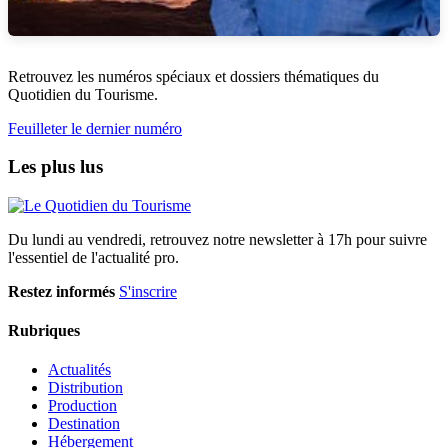
Retrouvez les numéros spéciaux et dossiers thématiques du
Quotidien du Tourisme.
Feuilleter le dernier numéro
Les plus lus
Du lundi au vendredi, retrouvez notre newsletter à 17h pour suivre
l'essentiel de l'actualité pro.
Restez informés
S'inscrire
Rubriques
Actualités
Distribution
Production
Destination
Hébergement