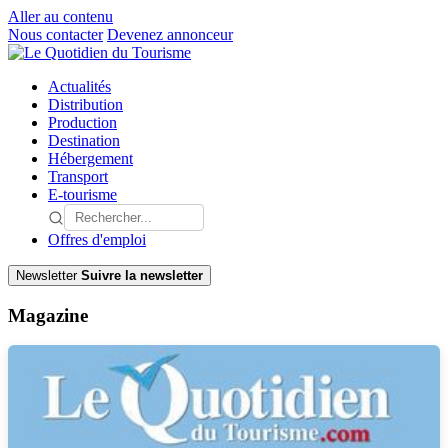
Aller au contenu
Nous contacter
Devenez annonceur
Actualités
Distribution
Production
Destination
Hébergement
Transport
E-tourisme
Offres d'emploi
Newsletter
Suivre la newsletter
Magazine