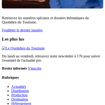
Retrouvez les numéros spéciaux et dossiers thématiques du
Quotidien du Tourisme.
Feuilleter le dernier numéro
Les plus lus
Du lundi au vendredi, retrouvez notre newsletter à 17h pour suivre
l'essentiel de l'actualité pro.
Restez informés
S'inscrire
Rubriques
Actualités
Distribution
Production
Destination
Hébergement