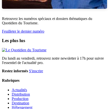
Retrouvez les numéros spéciaux et dossiers thématiques du
Quotidien du Tourisme.
Feuilleter le dernier numéro
Les plus lus
Du lundi au vendredi, retrouvez notre newsletter à 17h pour suivre
l'essentiel de l'actualité pro.
Restez informés
S'inscrire
Rubriques
Actualités
Distribution
Production
Destination
Hébergement