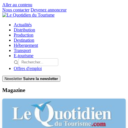
Aller au contenu
Nous contacter
Devenez annonceur
Actualités
Distribution
Production
Destination
Hébergement
Transport
E-tourisme
Offres d'emploi
Newsletter
Suivre la newsletter
Magazine