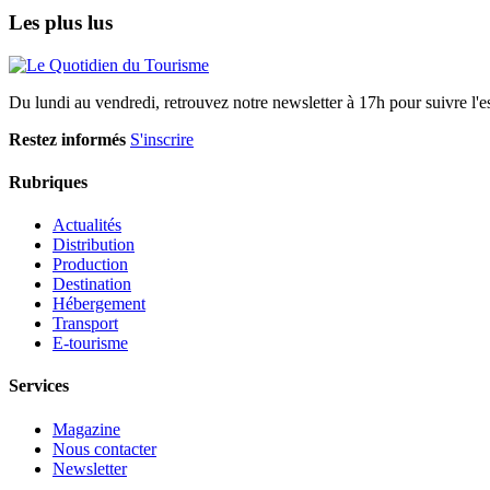
Les plus lus
Du lundi au vendredi, retrouvez notre newsletter à 17h pour suivre l'ess
Restez informés
S'inscrire
Rubriques
Actualités
Distribution
Production
Destination
Hébergement
Transport
E-tourisme
Services
Magazine
Nous contacter
Newsletter