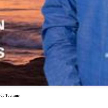
 du Tourisme.