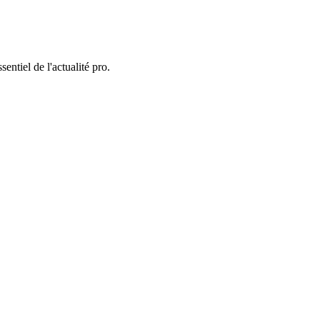
entiel de l'actualité pro.