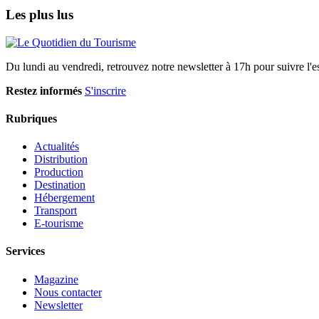
Les plus lus
Du lundi au vendredi, retrouvez notre newsletter à 17h pour suivre l'ess
Restez informés
S'inscrire
Rubriques
Actualités
Distribution
Production
Destination
Hébergement
Transport
E-tourisme
Services
Magazine
Nous contacter
Newsletter