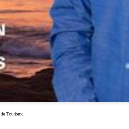
 du Tourisme.