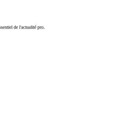
entiel de l'actualité pro.