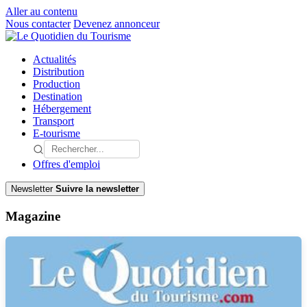
Aller au contenu
Nous contacter
Devenez annonceur
Actualités
Distribution
Production
Destination
Hébergement
Transport
E-tourisme
Offres d'emploi
Newsletter
Suivre la newsletter
Magazine