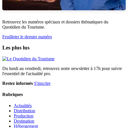
Retrouvez les numéros spéciaux et dossiers thématiques du
Quotidien du Tourisme.
Feuilleter le dernier numéro
Les plus lus
Du lundi au vendredi, retrouvez notre newsletter à 17h pour suivre
l'essentiel de l'actualité pro.
Restez informés
S'inscrire
Rubriques
Actualités
Distribution
Production
Destination
Hébergement