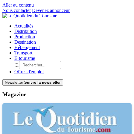
Aller au contenu
Nous contacter
Devenez annonceur
Actualités
Distribution
Production
Destination
Hébergement
Transport
E-tourisme
Offres d'emploi
Newsletter
Suivre la newsletter
Magazine