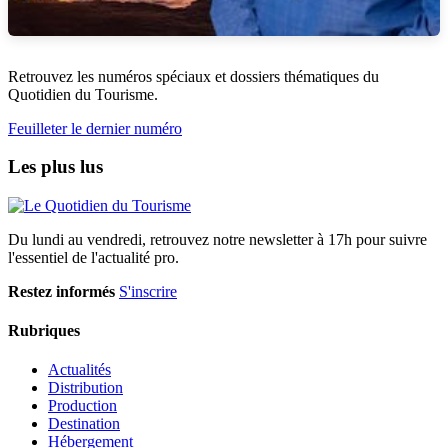
Retrouvez les numéros spéciaux et dossiers thématiques du
Quotidien du Tourisme.
Feuilleter le dernier numéro
Les plus lus
Du lundi au vendredi, retrouvez notre newsletter à 17h pour suivre
l'essentiel de l'actualité pro.
Restez informés
S'inscrire
Rubriques
Actualités
Distribution
Production
Destination
Hébergement