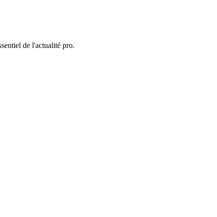
entiel de l'actualité pro.