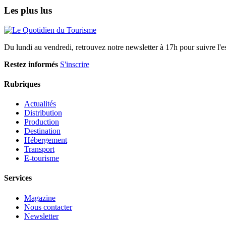
Les plus lus
Du lundi au vendredi, retrouvez notre newsletter à 17h pour suivre l'ess
Restez informés
S'inscrire
Rubriques
Actualités
Distribution
Production
Destination
Hébergement
Transport
E-tourisme
Services
Magazine
Nous contacter
Newsletter