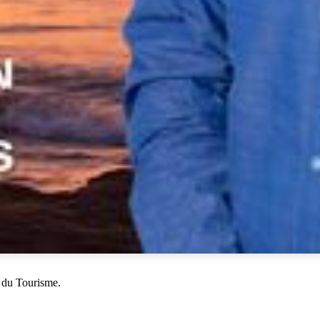
 du Tourisme.