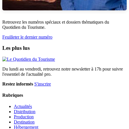
Retrouvez les numéros spéciaux et dossiers thématiques du
Quotidien du Tourisme.
Feuilleter le dernier numéro
Les plus lus
Du lundi au vendredi, retrouvez notre newsletter à 17h pour suivre
l'essentiel de l'actualité pro.
Restez informés
S'inscrire
Rubriques
Actualités
Distribution
Production
Destination
Hébergement