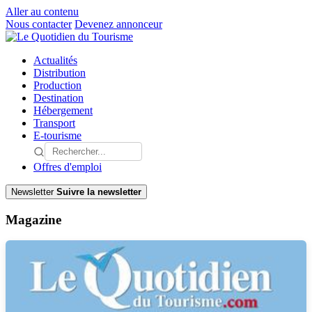
Aller au contenu
Nous contacter
Devenez annonceur
Actualités
Distribution
Production
Destination
Hébergement
Transport
E-tourisme
Offres d'emploi
Newsletter
Suivre la newsletter
Magazine