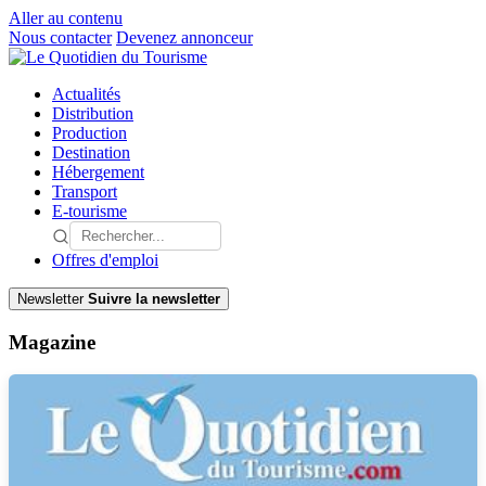
Aller au contenu
Nous contacter
Devenez annonceur
Actualités
Distribution
Production
Destination
Hébergement
Transport
E-tourisme
Offres d'emploi
Newsletter
Suivre la newsletter
Magazine