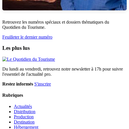
Retrouvez les numéros spéciaux et dossiers thématiques du
Quotidien du Tourisme.
Feuilleter le dernier numéro
Les plus lus
Du lundi au vendredi, retrouvez notre newsletter à 17h pour suivre
l'essentiel de l'actualité pro.
Restez informés
S'inscrire
Rubriques
Actualités
Distribution
Production
Destination
Hébergement