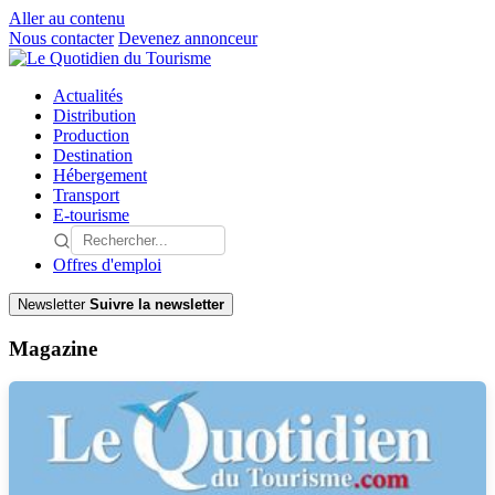
Aller au contenu
Nous contacter
Devenez annonceur
Actualités
Distribution
Production
Destination
Hébergement
Transport
E-tourisme
Offres d'emploi
Newsletter
Suivre la newsletter
Magazine