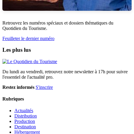
Retrouvez les numéros spéciaux et dossiers thématiques du
Quotidien du Tourisme.
Feuilleter le dernier numéro
Les plus lus
Du lundi au vendredi, retrouvez notre newsletter à 17h pour suivre
l'essentiel de l'actualité pro.
Restez informés
S'inscrire
Rubriques
Actualités
Distribution
Production
Destination
Hébergement