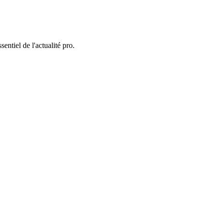
entiel de l'actualité pro.