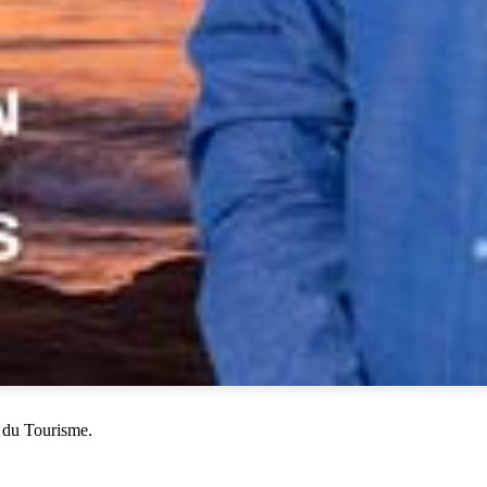
 du Tourisme.