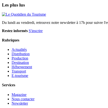
Les plus lus
Du lundi au vendredi, retrouvez notre newsletter à 17h pour suivre l'ess
Restez informés
S'inscrire
Rubriques
Actualités
Distribution
Production
Destination
Hébergement
Transport
E-tourisme
Services
Magazine
Nous contacter
Newsletter