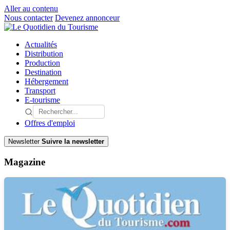
Aller au contenu
Nous contacter
Devenez annonceur
Actualités
Distribution
Production
Destination
Hébergement
Transport
E-tourisme
Offres d'emploi
Newsletter
Suivre la newsletter
Magazine