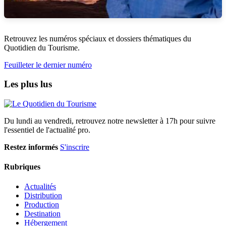
Retrouvez les numéros spéciaux et dossiers thématiques du
Quotidien du Tourisme.
Feuilleter le dernier numéro
Les plus lus
Du lundi au vendredi, retrouvez notre newsletter à 17h pour suivre
l'essentiel de l'actualité pro.
Restez informés
S'inscrire
Rubriques
Actualités
Distribution
Production
Destination
Hébergement