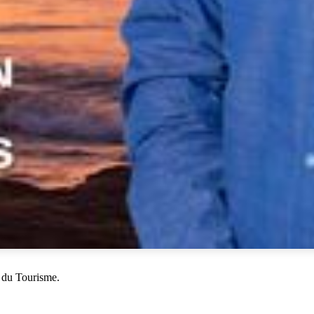
 du Tourisme.