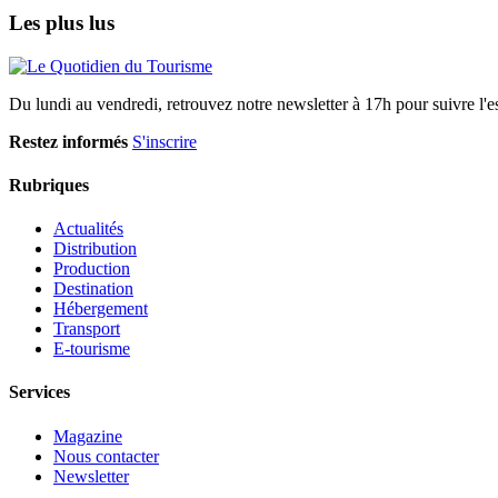
Les plus lus
Du lundi au vendredi, retrouvez notre newsletter à 17h pour suivre l'ess
Restez informés
S'inscrire
Rubriques
Actualités
Distribution
Production
Destination
Hébergement
Transport
E-tourisme
Services
Magazine
Nous contacter
Newsletter