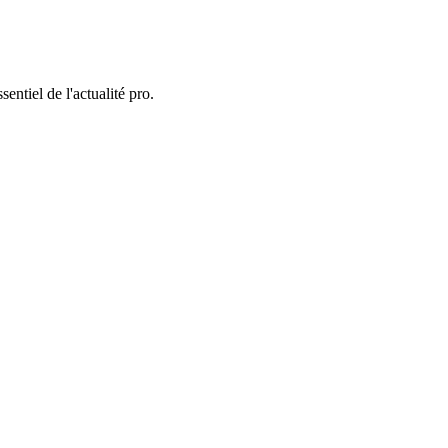
entiel de l'actualité pro.