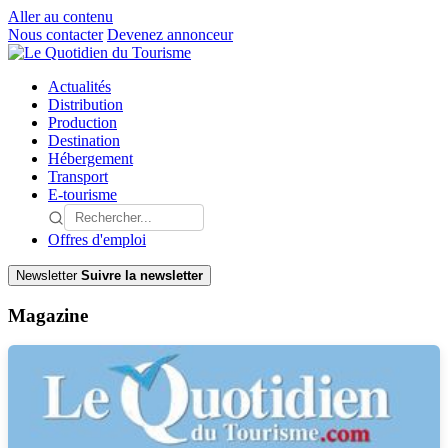
Aller au contenu
Nous contacter
Devenez annonceur
Actualités
Distribution
Production
Destination
Hébergement
Transport
E-tourisme
Offres d'emploi
Newsletter
Suivre la newsletter
Magazine