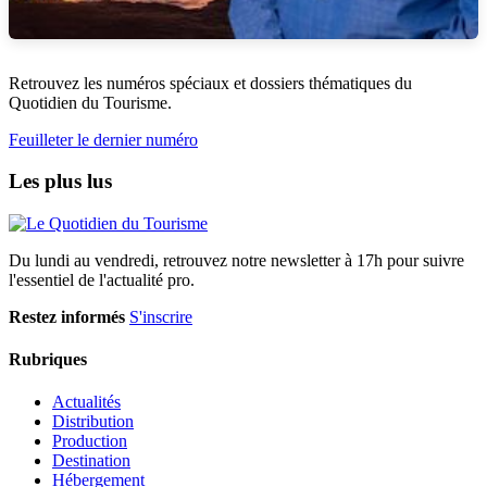
Retrouvez les numéros spéciaux et dossiers thématiques du
Quotidien du Tourisme.
Feuilleter le dernier numéro
Les plus lus
Du lundi au vendredi, retrouvez notre newsletter à 17h pour suivre
l'essentiel de l'actualité pro.
Restez informés
S'inscrire
Rubriques
Actualités
Distribution
Production
Destination
Hébergement