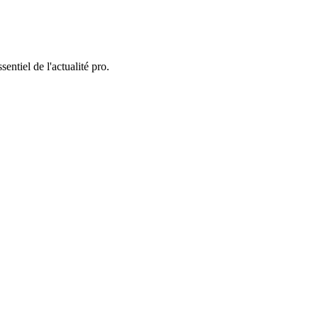
entiel de l'actualité pro.