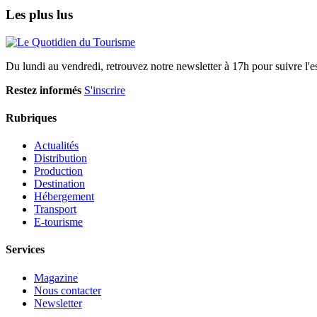
Les plus lus
Du lundi au vendredi, retrouvez notre newsletter à 17h pour suivre l'ess
Restez informés
S'inscrire
Rubriques
Actualités
Distribution
Production
Destination
Hébergement
Transport
E-tourisme
Services
Magazine
Nous contacter
Newsletter