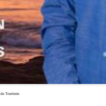
 du Tourisme.