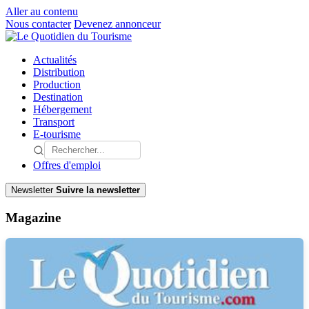
Aller au contenu
Nous contacter
Devenez annonceur
Actualités
Distribution
Production
Destination
Hébergement
Transport
E-tourisme
Offres d'emploi
Newsletter
Suivre la newsletter
Magazine