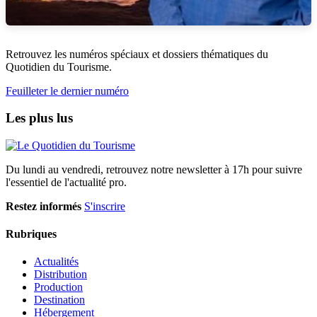
Retrouvez les numéros spéciaux et dossiers thématiques du
Quotidien du Tourisme.
Feuilleter le dernier numéro
Les plus lus
Du lundi au vendredi, retrouvez notre newsletter à 17h pour suivre
l'essentiel de l'actualité pro.
Restez informés
S'inscrire
Rubriques
Actualités
Distribution
Production
Destination
Hébergement