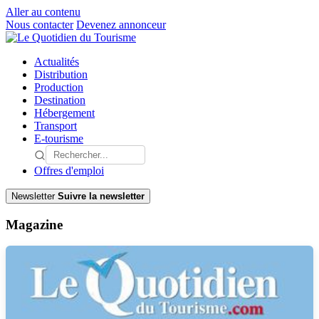
Aller au contenu
Nous contacter
Devenez annonceur
Actualités
Distribution
Production
Destination
Hébergement
Transport
E-tourisme
Offres d'emploi
Newsletter
Suivre la newsletter
Magazine