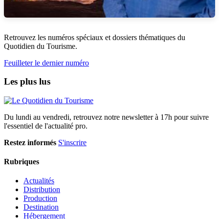
Retrouvez les numéros spéciaux et dossiers thématiques du
Quotidien du Tourisme.
Feuilleter le dernier numéro
Les plus lus
Du lundi au vendredi, retrouvez notre newsletter à 17h pour suivre
l'essentiel de l'actualité pro.
Restez informés
S'inscrire
Rubriques
Actualités
Distribution
Production
Destination
Hébergement