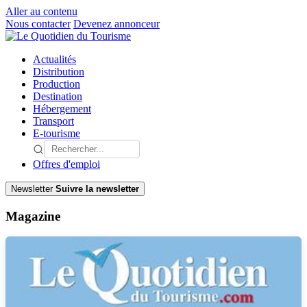
Aller au contenu
Nous contacter
Devenez annonceur
Actualités
Distribution
Production
Destination
Hébergement
Transport
E-tourisme
Offres d'emploi
Newsletter
Suivre la newsletter
Magazine