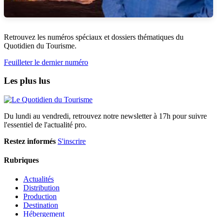
Retrouvez les numéros spéciaux et dossiers thématiques du
Quotidien du Tourisme.
Feuilleter le dernier numéro
Les plus lus
Du lundi au vendredi, retrouvez notre newsletter à 17h pour suivre
l'essentiel de l'actualité pro.
Restez informés
S'inscrire
Rubriques
Actualités
Distribution
Production
Destination
Hébergement