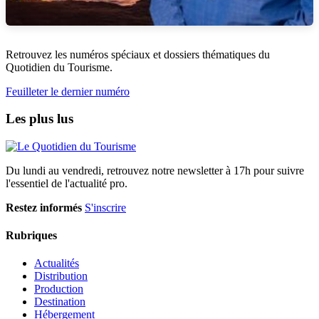
Retrouvez les numéros spéciaux et dossiers thématiques du
Quotidien du Tourisme.
Feuilleter le dernier numéro
Les plus lus
Du lundi au vendredi, retrouvez notre newsletter à 17h pour suivre
l'essentiel de l'actualité pro.
Restez informés
S'inscrire
Rubriques
Actualités
Distribution
Production
Destination
Hébergement