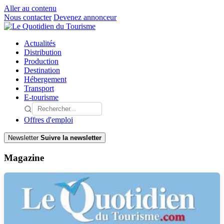
Aller au contenu
Nous contacter
Devenez annonceur
Actualités
Distribution
Production
Destination
Hébergement
Transport
E-tourisme
Offres d'emploi
Newsletter
Suivre la newsletter
Magazine