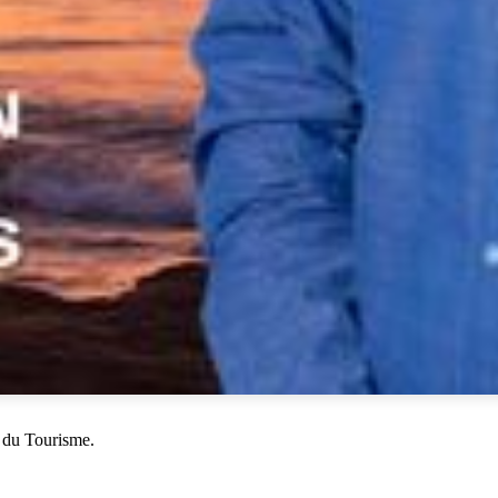
 du Tourisme.