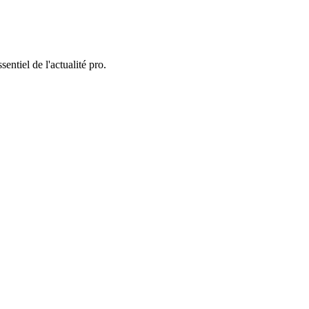
entiel de l'actualité pro.