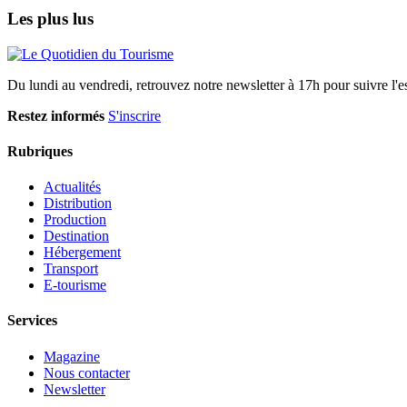
Les plus lus
Du lundi au vendredi, retrouvez notre newsletter à 17h pour suivre l'ess
Restez informés
S'inscrire
Rubriques
Actualités
Distribution
Production
Destination
Hébergement
Transport
E-tourisme
Services
Magazine
Nous contacter
Newsletter