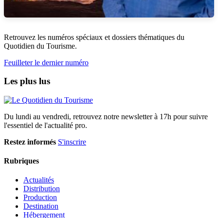
Retrouvez les numéros spéciaux et dossiers thématiques du
Quotidien du Tourisme.
Feuilleter le dernier numéro
Les plus lus
Du lundi au vendredi, retrouvez notre newsletter à 17h pour suivre
l'essentiel de l'actualité pro.
Restez informés
S'inscrire
Rubriques
Actualités
Distribution
Production
Destination
Hébergement