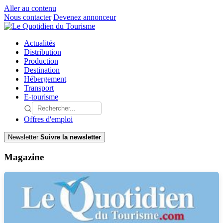
Aller au contenu
Nous contacter
Devenez annonceur
Actualités
Distribution
Production
Destination
Hébergement
Transport
E-tourisme
Offres d'emploi
Newsletter
Suivre la newsletter
Magazine