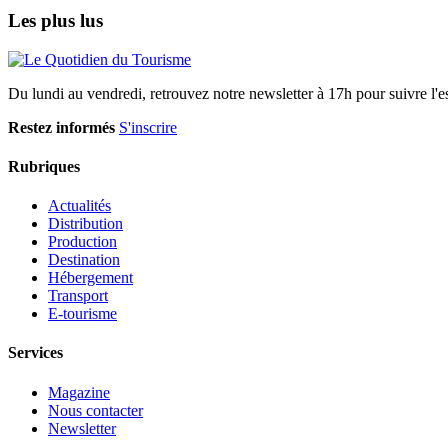
Les plus lus
Du lundi au vendredi, retrouvez notre newsletter à 17h pour suivre l'ess
Restez informés
S'inscrire
Rubriques
Actualités
Distribution
Production
Destination
Hébergement
Transport
E-tourisme
Services
Magazine
Nous contacter
Newsletter