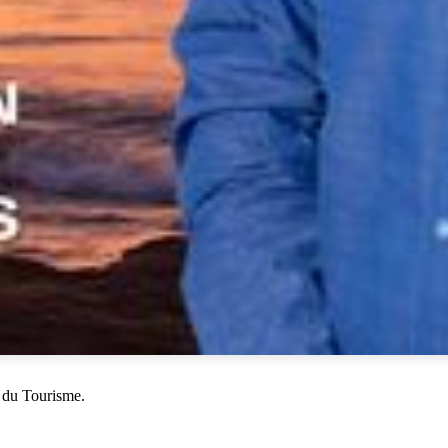
 du Tourisme.