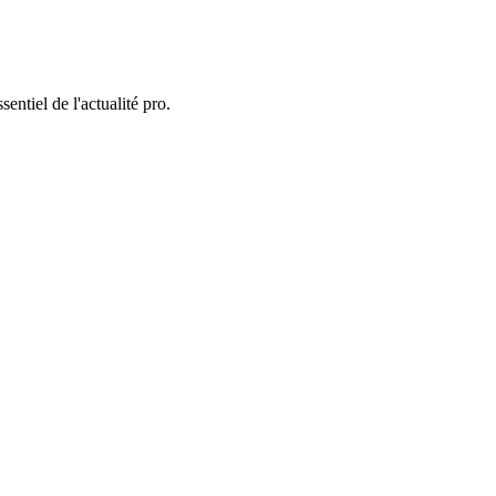
entiel de l'actualité pro.