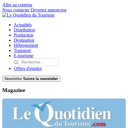
Aller au contenu
Nous contacter
Devenez annonceur
Actualités
Distribution
Production
Destination
Hébergement
Transport
E-tourisme
Offres d'emploi
Newsletter
Suivre la newsletter
Magazine