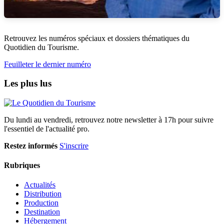
Retrouvez les numéros spéciaux et dossiers thématiques du
Quotidien du Tourisme.
Feuilleter le dernier numéro
Les plus lus
Du lundi au vendredi, retrouvez notre newsletter à 17h pour suivre
l'essentiel de l'actualité pro.
Restez informés
S'inscrire
Rubriques
Actualités
Distribution
Production
Destination
Hébergement