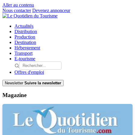
Aller au contenu
Nous contacter
Devenez annonceur
Actualités
Distribution
Production
Destination
Hébergement
Transport
E-tourisme
Offres d'emploi
Newsletter
Suivre la newsletter
Magazine