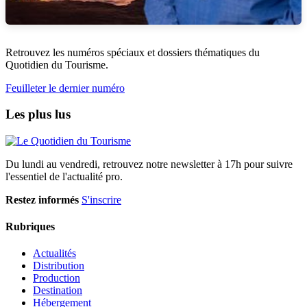
Retrouvez les numéros spéciaux et dossiers thématiques du
Quotidien du Tourisme.
Feuilleter le dernier numéro
Les plus lus
Du lundi au vendredi, retrouvez notre newsletter à 17h pour suivre
l'essentiel de l'actualité pro.
Restez informés
S'inscrire
Rubriques
Actualités
Distribution
Production
Destination
Hébergement