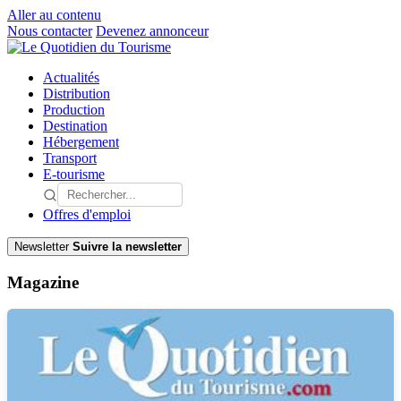
Aller au contenu
Nous contacter
Devenez annonceur
Actualités
Distribution
Production
Destination
Hébergement
Transport
E-tourisme
Offres d'emploi
Newsletter
Suivre la newsletter
Magazine