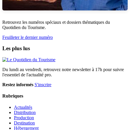
Retrouvez les numéros spéciaux et dossiers thématiques du
Quotidien du Tourisme.
Feuilleter le dernier numéro
Les plus lus
Du lundi au vendredi, retrouvez notre newsletter à 17h pour suivre
l'essentiel de l'actualité pro.
Restez informés
S'inscrire
Rubriques
Actualités
Distribution
Production
Destination
Hébergement