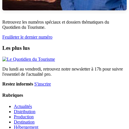
Retrouvez les numéros spéciaux et dossiers thématiques du
Quotidien du Tourisme.
Feuilleter le dernier numéro
Les plus lus
Du lundi au vendredi, retrouvez notre newsletter à 17h pour suivre
l'essentiel de l'actualité pro.
Restez informés
S'inscrire
Rubriques
Actualités
Distribution
Production
Destination
Hébergement