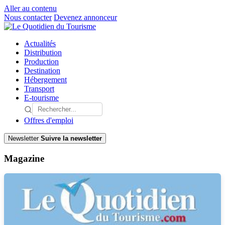
Aller au contenu
Nous contacter
Devenez annonceur
Actualités
Distribution
Production
Destination
Hébergement
Transport
E-tourisme
Offres d'emploi
Newsletter
Suivre la newsletter
Magazine