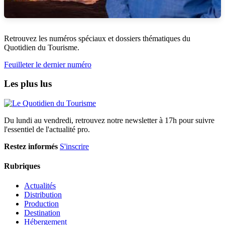
Retrouvez les numéros spéciaux et dossiers thématiques du
Quotidien du Tourisme.
Feuilleter le dernier numéro
Les plus lus
Du lundi au vendredi, retrouvez notre newsletter à 17h pour suivre
l'essentiel de l'actualité pro.
Restez informés
S'inscrire
Rubriques
Actualités
Distribution
Production
Destination
Hébergement