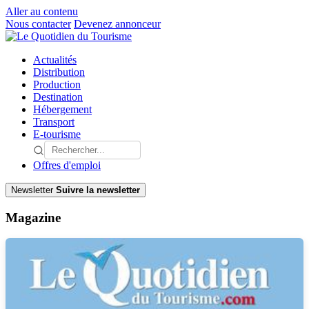
Aller au contenu
Nous contacter
Devenez annonceur
Actualités
Distribution
Production
Destination
Hébergement
Transport
E-tourisme
Offres d'emploi
Newsletter
Suivre la newsletter
Magazine