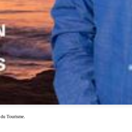
 du Tourisme.