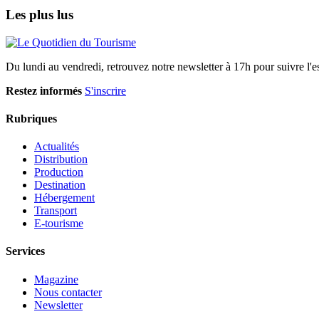
Les plus lus
Du lundi au vendredi, retrouvez notre newsletter à 17h pour suivre l'ess
Restez informés
S'inscrire
Rubriques
Actualités
Distribution
Production
Destination
Hébergement
Transport
E-tourisme
Services
Magazine
Nous contacter
Newsletter