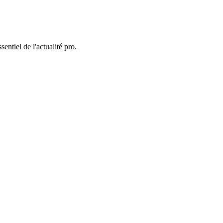
entiel de l'actualité pro.