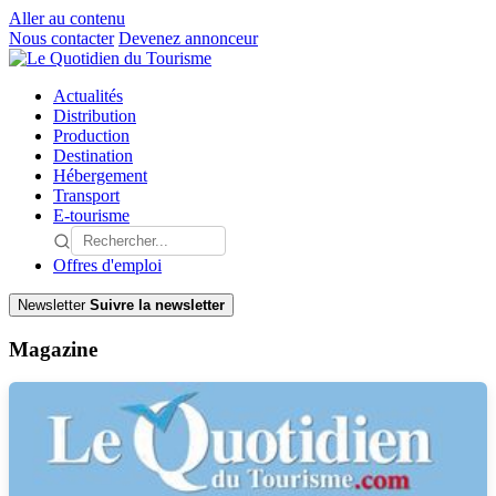
Aller au contenu
Nous contacter
Devenez annonceur
Actualités
Distribution
Production
Destination
Hébergement
Transport
E-tourisme
Offres d'emploi
Newsletter
Suivre la newsletter
Magazine