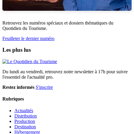
Retrouvez les numéros spéciaux et dossiers thématiques du
Quotidien du Tourisme.
Feuilleter le dernier numéro
Les plus lus
Du lundi au vendredi, retrouvez notre newsletter à 17h pour suivre
l'essentiel de l'actualité pro.
Restez informés
S'inscrire
Rubriques
Actualités
Distribution
Production
Destination
Hébergement