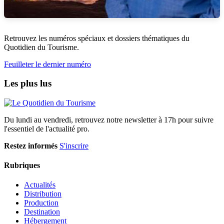
Retrouvez les numéros spéciaux et dossiers thématiques du
Quotidien du Tourisme.
Feuilleter le dernier numéro
Les plus lus
Du lundi au vendredi, retrouvez notre newsletter à 17h pour suivre
l'essentiel de l'actualité pro.
Restez informés
S'inscrire
Rubriques
Actualités
Distribution
Production
Destination
Hébergement