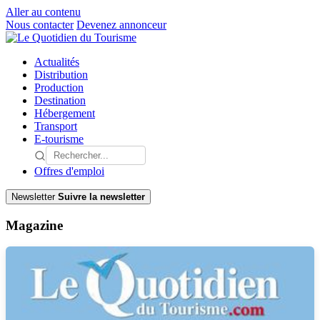
Aller au contenu
Nous contacter
Devenez annonceur
Actualités
Distribution
Production
Destination
Hébergement
Transport
E-tourisme
Offres d'emploi
Newsletter
Suivre la newsletter
Magazine