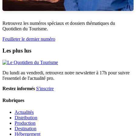
Retrouvez les numéros spéciaux et dossiers thématiques du
Quotidien du Tourisme.
Feuilleter le dernier numéro
Les plus lus
Du lundi au vendredi, retrouvez notre newsletter à 17h pour suivre
l'essentiel de l'actualité pro.
Restez informés
S'inscrire
Rubriques
Actualités
Distribution
Production
Destination
Hébergement