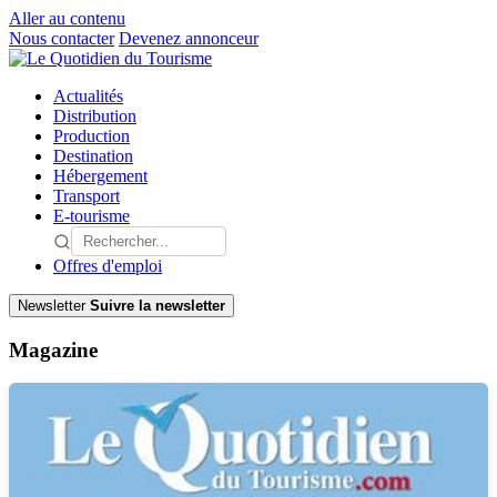
Aller au contenu
Nous contacter
Devenez annonceur
Actualités
Distribution
Production
Destination
Hébergement
Transport
E-tourisme
Offres d'emploi
Newsletter
Suivre la newsletter
Magazine