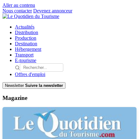
Aller au contenu
Nous contacter
Devenez annonceur
Actualités
Distribution
Production
Destination
Hébergement
Transport
E-tourisme
Offres d'emploi
Newsletter
Suivre la newsletter
Magazine