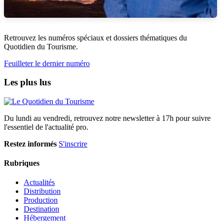
Retrouvez les numéros spéciaux et dossiers thématiques du
Quotidien du Tourisme.
Feuilleter le dernier numéro
Les plus lus
Du lundi au vendredi, retrouvez notre newsletter à 17h pour suivre
l'essentiel de l'actualité pro.
Restez informés
S'inscrire
Rubriques
Actualités
Distribution
Production
Destination
Hébergement