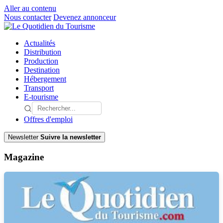
Aller au contenu
Nous contacter
Devenez annonceur
Actualités
Distribution
Production
Destination
Hébergement
Transport
E-tourisme
Offres d'emploi
Newsletter
Suivre la newsletter
Magazine