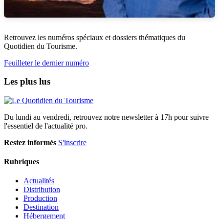
Retrouvez les numéros spéciaux et dossiers thématiques du
Quotidien du Tourisme.
Feuilleter le dernier numéro
Les plus lus
Du lundi au vendredi, retrouvez notre newsletter à 17h pour suivre
l'essentiel de l'actualité pro.
Restez informés
S'inscrire
Rubriques
Actualités
Distribution
Production
Destination
Hébergement