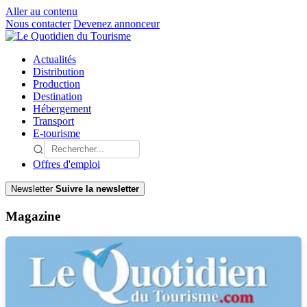
Aller au contenu
Nous contacter
Devenez annonceur
Actualités
Distribution
Production
Destination
Hébergement
Transport
E-tourisme
Offres d'emploi
Newsletter
Suivre la newsletter
Magazine