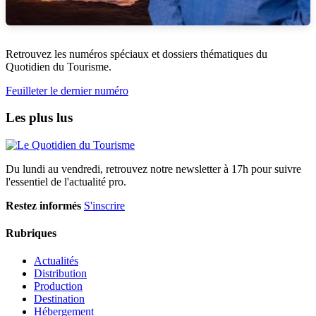
Retrouvez les numéros spéciaux et dossiers thématiques du
Quotidien du Tourisme.
Feuilleter le dernier numéro
Les plus lus
Du lundi au vendredi, retrouvez notre newsletter à 17h pour suivre
l'essentiel de l'actualité pro.
Restez informés
S'inscrire
Rubriques
Actualités
Distribution
Production
Destination
Hébergement