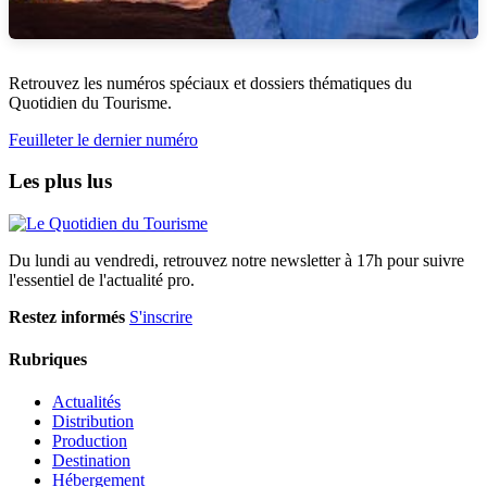
Retrouvez les numéros spéciaux et dossiers thématiques du
Quotidien du Tourisme.
Feuilleter le dernier numéro
Les plus lus
Du lundi au vendredi, retrouvez notre newsletter à 17h pour suivre
l'essentiel de l'actualité pro.
Restez informés
S'inscrire
Rubriques
Actualités
Distribution
Production
Destination
Hébergement