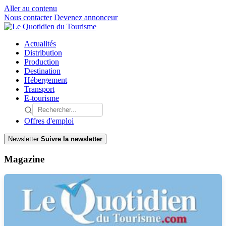
Aller au contenu
Nous contacter
Devenez annonceur
Actualités
Distribution
Production
Destination
Hébergement
Transport
E-tourisme
Offres d'emploi
Newsletter
Suivre la newsletter
Magazine