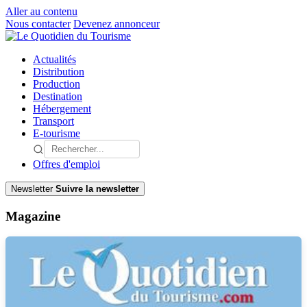
Aller au contenu
Nous contacter
Devenez annonceur
Actualités
Distribution
Production
Destination
Hébergement
Transport
E-tourisme
Offres d'emploi
Newsletter
Suivre la newsletter
Magazine