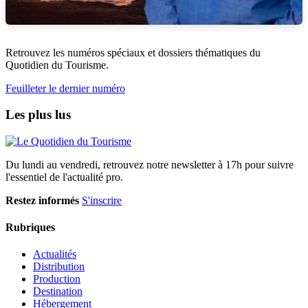
Retrouvez les numéros spéciaux et dossiers thématiques du
Quotidien du Tourisme.
Feuilleter le dernier numéro
Les plus lus
Du lundi au vendredi, retrouvez notre newsletter à 17h pour suivre
l'essentiel de l'actualité pro.
Restez informés
S'inscrire
Rubriques
Actualités
Distribution
Production
Destination
Hébergement