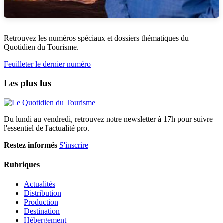
Retrouvez les numéros spéciaux et dossiers thématiques du
Quotidien du Tourisme.
Feuilleter le dernier numéro
Les plus lus
Du lundi au vendredi, retrouvez notre newsletter à 17h pour suivre
l'essentiel de l'actualité pro.
Restez informés
S'inscrire
Rubriques
Actualités
Distribution
Production
Destination
Hébergement