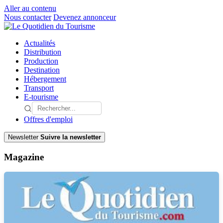
Aller au contenu
Nous contacter
Devenez annonceur
Actualités
Distribution
Production
Destination
Hébergement
Transport
E-tourisme
Offres d'emploi
Newsletter
Suivre la newsletter
Magazine