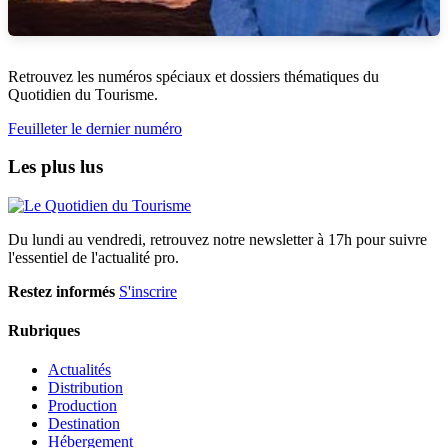
Retrouvez les numéros spéciaux et dossiers thématiques du
Quotidien du Tourisme.
Feuilleter le dernier numéro
Les plus lus
Du lundi au vendredi, retrouvez notre newsletter à 17h pour suivre
l'essentiel de l'actualité pro.
Restez informés
S'inscrire
Rubriques
Actualités
Distribution
Production
Destination
Hébergement