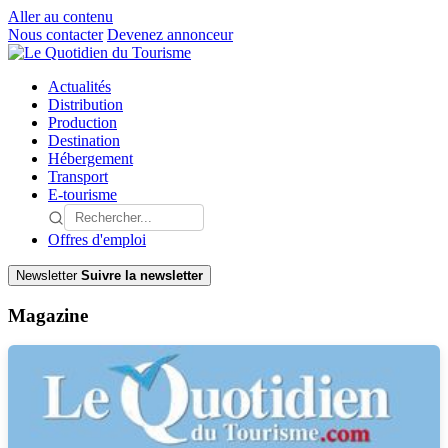
Aller au contenu
Nous contacter
Devenez annonceur
Actualités
Distribution
Production
Destination
Hébergement
Transport
E-tourisme
Offres d'emploi
Newsletter
Suivre la newsletter
Magazine