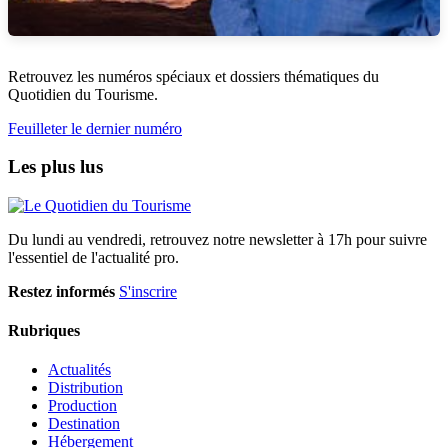
Retrouvez les numéros spéciaux et dossiers thématiques du
Quotidien du Tourisme.
Feuilleter le dernier numéro
Les plus lus
Du lundi au vendredi, retrouvez notre newsletter à 17h pour suivre
l'essentiel de l'actualité pro.
Restez informés
S'inscrire
Rubriques
Actualités
Distribution
Production
Destination
Hébergement