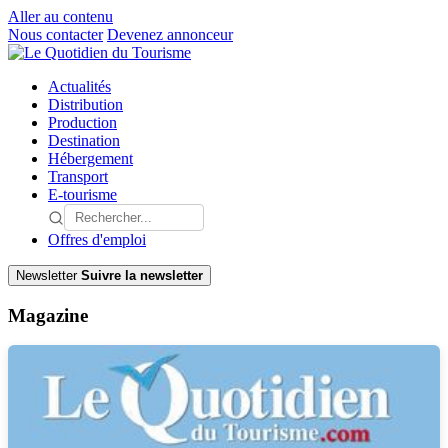
Aller au contenu
Nous contacter
Devenez annonceur
Actualités
Distribution
Production
Destination
Hébergement
Transport
E-tourisme
Offres d'emploi
Newsletter
Suivre la newsletter
Magazine