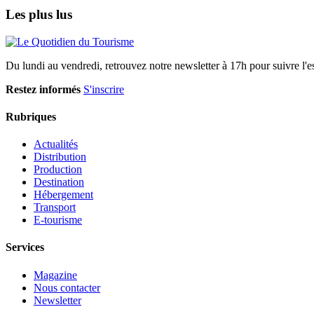
Les plus lus
Du lundi au vendredi, retrouvez notre newsletter à 17h pour suivre l'ess
Restez informés
S'inscrire
Rubriques
Actualités
Distribution
Production
Destination
Hébergement
Transport
E-tourisme
Services
Magazine
Nous contacter
Newsletter