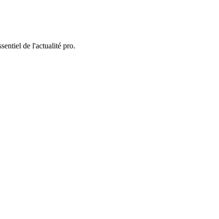
entiel de l'actualité pro.