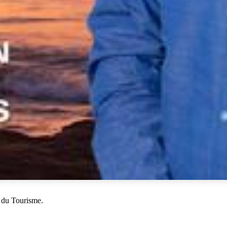
 du Tourisme.